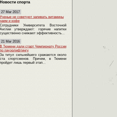
Новости спорта
27 Mar 2017
Ученые не советуют запивать витамины
чаем и кофе
Сотрудники Университета Восточной
Англии утверждают: горячие напитки
существенно снижают эффективность...
21 Mar 2016
В Тюмени дали старт Чемпионату России
по пауэрлифтингу
За титул сильнейшего сражаются около
ста спортсменов. Причем, в Тюмени
пройдет лишь первый этап...