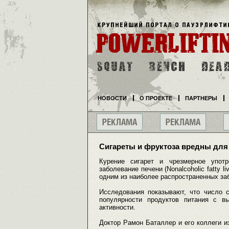
НОВОСТИ
О ПРОЕКТЕ
ПАРТНЕРЫ
Сигареты и фруктоза вредны для
Курение сигарет и чрезмерное упот
заболевание печени (Nonalcoholic fatty 
одним из наиболее распространенных заб
Исследования показывают, что число 
популярности продуктов питания с 
активности.
Доктор Рамон Баталлер и его коллеги и