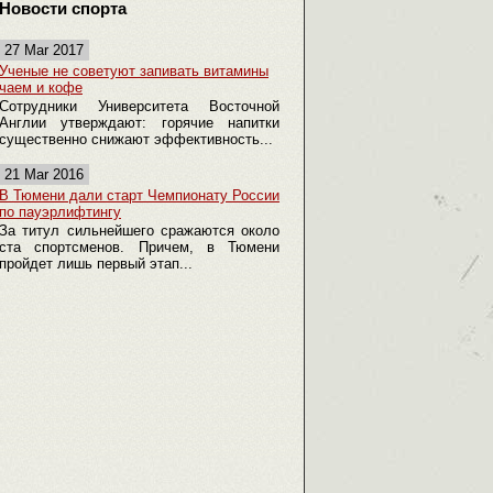
Новости спорта
27 Mar 2017
Ученые не советуют запивать витамины
чаем и кофе
Сотрудники Университета Восточной
Англии утверждают: горячие напитки
существенно снижают эффективность...
21 Mar 2016
В Тюмени дали старт Чемпионату России
по пауэрлифтингу
За титул сильнейшего сражаются около
ста спортсменов. Причем, в Тюмени
пройдет лишь первый этап...