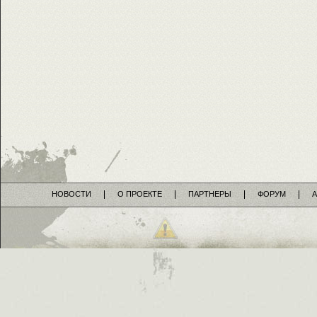
НОВОСТИ
О ПРОЕКТЕ
ПАРТНЕРЫ
ФОРУМ