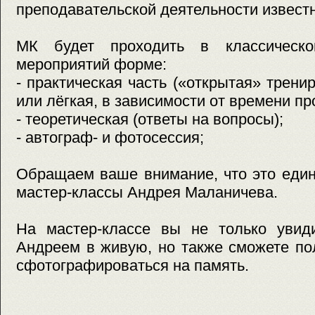
преподавательской деятельности известн
МК будет проходить в классическ
мероприятий форме:
- практическая часть («открытая» трени
или лёгкая, в зависимости от времени п
- теоретическая (ответы на вопросы);
- автограф- и фотосессия;
Обращаем ваше внимание, что это еди
мастер-классы Андрея Маланичева.
На мастер-классе вы не только увид
Андреем в живую, но также сможете по
сфотографироваться на память.