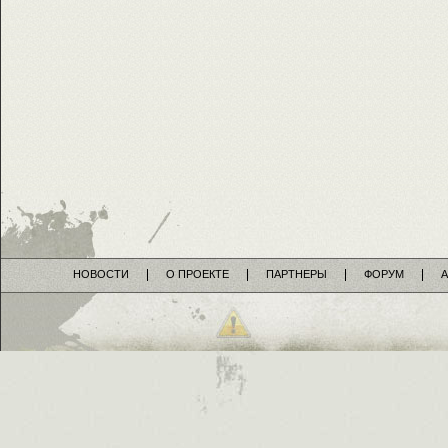
НОВОСТИ
О ПРОЕКТЕ
ПАРТНЕРЫ
ФОРУМ