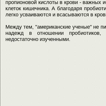
пропионовой кислоты в крови - важных и
клеток кишечника. А благодаря пробио
легко усваиваются и всасываются в кров
Между тем, "американские ученые" не п
надежд в отношении пробиотиков, 
недостаточно изученными.