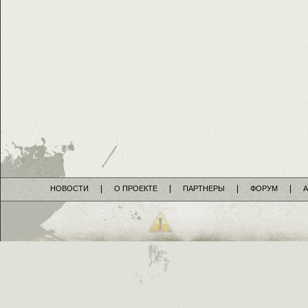
НОВОСТИ
О ПРОЕКТЕ
ПАРТНЕРЫ
ФОРУМ