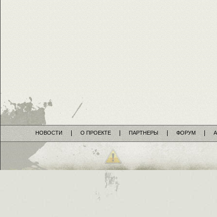
НОВОСТИ
О ПРОЕКТЕ
ПАРТНЕРЫ
ФОРУМ