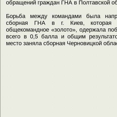
обращений граждан ГНА в Полтавской об
Борьба между командами была напр
сборная ГНА в г. Киев, которая 
общекомандное «золото», одержала по
всего в 0,5 балла и общим результат
место заняла сборная Черновицкой обла