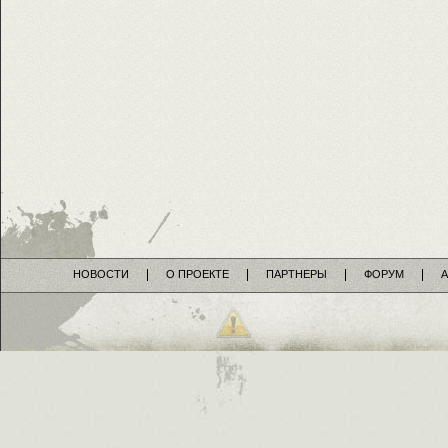
НОВОСТИ
О ПРОЕКТЕ
ПАРТНЕРЫ
ФОРУМ