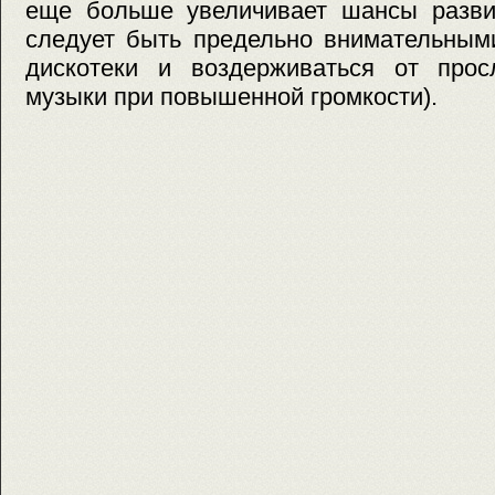
еще больше увеличивает шансы развит
следует быть предельно внимательными
дискотеки и воздерживаться от про
музыки при повышенной громкости).