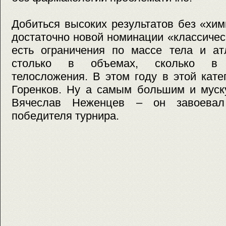
Добиться высоких результатов без «хи
достаточно новой номинации «классичес
есть ограничения по массе тела и ат
столько в объемах, сколько в п
телосложения. В этом году в этой кат
Горенков. Ну а самым большим и муск
Вячеслав Неженцев – он завоевал
победителя турнира.