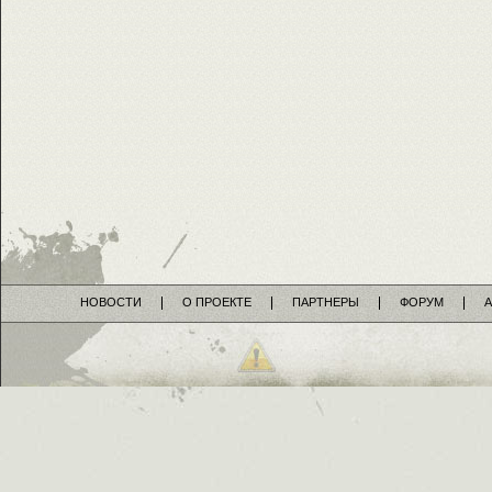
НОВОСТИ
О ПРОЕКТЕ
ПАРТНЕРЫ
ФОРУМ