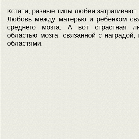
Кстати, разные типы любви затрагивают 
Любовь между матерью и ребенком свя
среднего мозга. А вот страстная л
областью мозга, связанной с наградой,
областями.