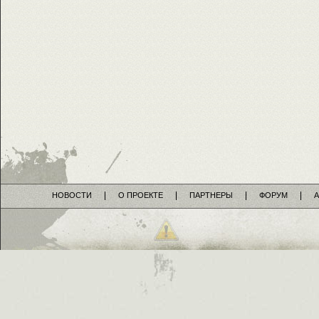
НОВОСТИ
О ПРОЕКТЕ
ПАРТНЕРЫ
ФОРУМ