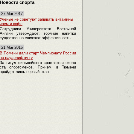
Новости спорта
27 Mar 2017
Ученые не советуют запивать витамины
чаем и кофе
Сотрудники Университета Восточной
Англии утверждают: горячие напитки
существенно снижают эффективность...
21 Mar 2016
В Тюмени дали старт Чемпионату России
по пауэрлифтингу
За титул сильнейшего сражаются около
ста спортсменов. Причем, в Тюмени
пройдет лишь первый этап...