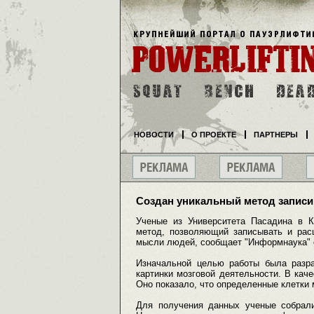
НОВОСТИ
О ПРОЕКТЕ
ПАРТНЕРЫ
Создан уникальный метод записи
Ученые из Университета Пасадина в 
метод, позволяющий записывать и рас
мысли людей, сообщает "Информнаука" с
Изначальной целью работы была разра
картинки мозговой деятельности. В кач
Оно показало, что определенные клетки 
Для получения данных ученые собрали