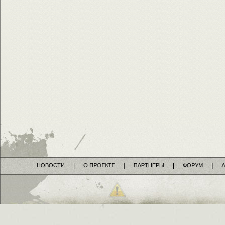
НОВОСТИ
О ПРОЕКТЕ
ПАРТНЕРЫ
ФОРУМ