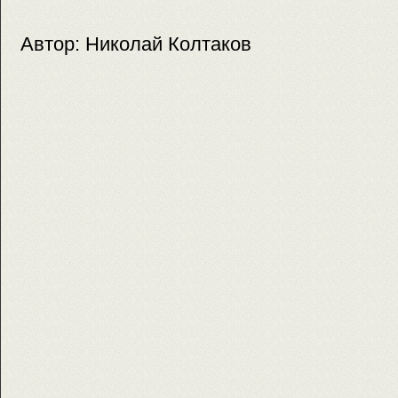
Автор: Николай Колтаков