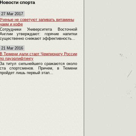
Новости спорта
27 Mar 2017
Ученые не советуют запивать витамины
чаем и кофе
Сотрудники Университета Восточной
Англии утверждают: горячие напитки
существенно снижают эффективность...
21 Mar 2016
В Тюмени дали старт Чемпионату России
по пауэрлифтингу
За титул сильнейшего сражаются около
ста спортсменов. Причем, в Тюмени
пройдет лишь первый этап...