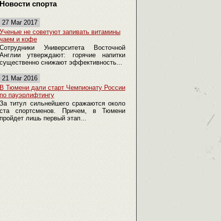
Новости спорта
27 Mar 2017
Ученые не советуют запивать витамины
чаем и кофе
Сотрудники Университета Восточной
Англии утверждают: горячие напитки
существенно снижают эффективность...
21 Mar 2016
В Тюмени дали старт Чемпионату России
по пауэрлифтингу
За титул сильнейшего сражаются около
ста спортсменов. Причем, в Тюмени
пройдет лишь первый этап...