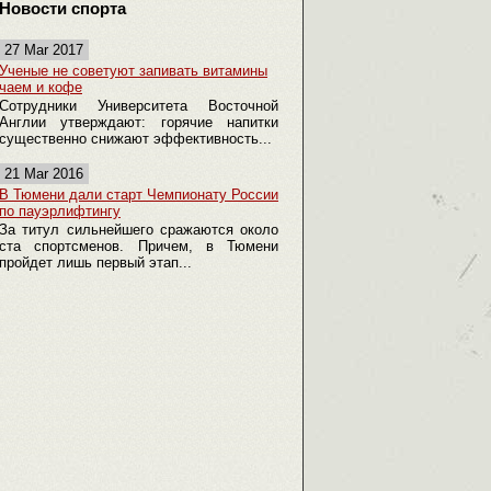
Новости спорта
27 Mar 2017
Ученые не советуют запивать витамины
чаем и кофе
Сотрудники Университета Восточной
Англии утверждают: горячие напитки
существенно снижают эффективность...
21 Mar 2016
В Тюмени дали старт Чемпионату России
по пауэрлифтингу
За титул сильнейшего сражаются около
ста спортсменов. Причем, в Тюмени
пройдет лишь первый этап...