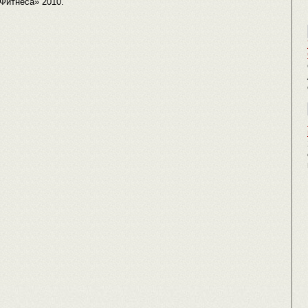
Фитнеса» 2010.