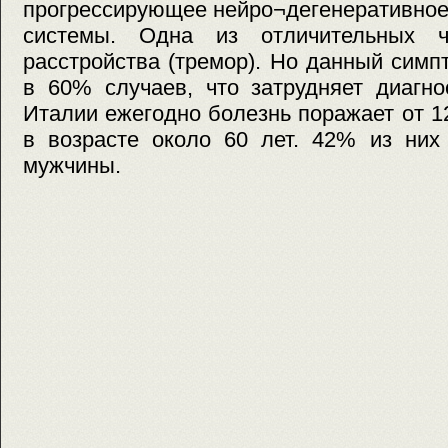
прогрессирующее нейро¬дегенеративное
системы. Одна из отличительных ч
расстройства (тремор). Но данный сим
в 60% случаев, что затрудняет диагно
Италии ежегодно болезнь поражает от 1
в возрасте около 60 лет. 42% из них
мужчины.