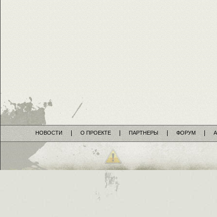
НОВОСТИ
О ПРОЕКТЕ
ПАРТНЕРЫ
ФОРУМ