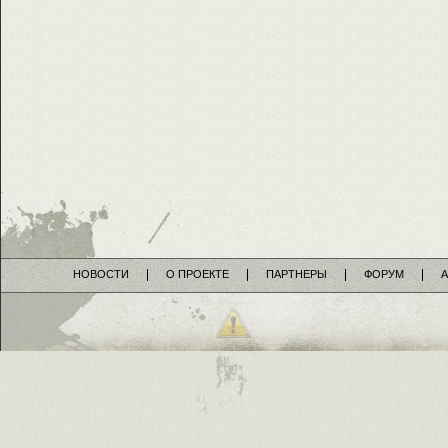
НОВОСТИ
О ПРОЕКТЕ
ПАРТНЕРЫ
ФОРУМ