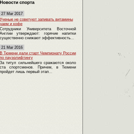
Новости спорта
27 Mar 2017
Ученые не советуют запивать витамины
чаем и кофе
Сотрудники Университета Восточной
Англии утверждают: горячие напитки
существенно снижают эффективность...
21 Mar 2016
В Тюмени дали старт Чемпионату России
по пауэрлифтингу
За титул сильнейшего сражаются около
ста спортсменов. Причем, в Тюмени
пройдет лишь первый этап...