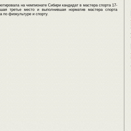
ютировала на чемпионате Сибири кандидат в мастера спорта 17-
вшая третье место и выполнившая норматив мастера спорта
а по физкультуре и спорту.