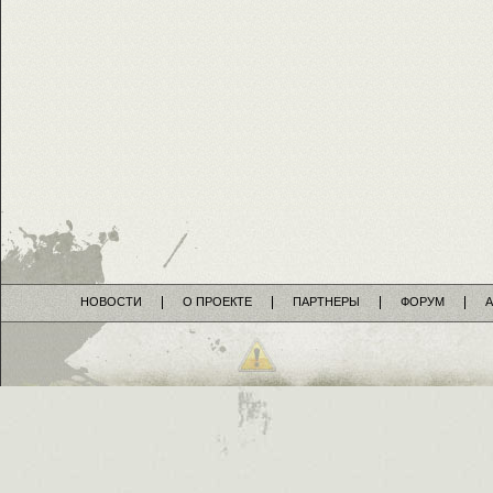
НОВОСТИ
О ПРОЕКТЕ
ПАРТНЕРЫ
ФОРУМ