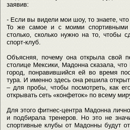
заявив:
- Если вы видели мои шоу, то знаете, что
То же самое и с моими спортивными
столько, сколько нужно на то, чтобы 
спорт-клуб.
Объясняя, почему она открыла свой п
столице Мексики, Мадонна сказала, чт
город, понравившийся ей во время пос
тура. И именно здесь она решила откры
– для пробы, чтобы посмотреть, как ег
открывать сеть «конфеток» по всему мир
Для этого фитнес-центра Мадонна личн
и подбирала тренеров. Но это не знач
спортивные клубы от Мадонны будут от