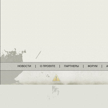
НОВОСТИ
О ПРОЕКТЕ
ПАРТНЕРЫ
ФОРУМ