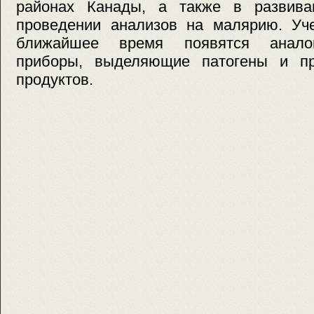
районах Канады, а также в развива
проведении анализов на малярию. Уче
ближайшее время появятся аналог
приборы, выделяющие патогены и пр
продуктов.