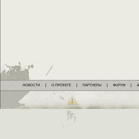
НОВОСТИ
О ПРОЕКТЕ
ПАРТНЕРЫ
ФОРУМ