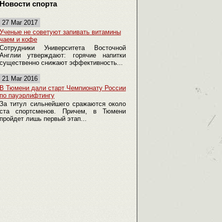
Новости спорта
27 Mar 2017
Ученые не советуют запивать витамины
чаем и кофе
Сотрудники Университета Восточной
Англии утверждают: горячие напитки
существенно снижают эффективность...
21 Mar 2016
В Тюмени дали старт Чемпионату России
по пауэрлифтингу
За титул сильнейшего сражаются около
ста спортсменов. Причем, в Тюмени
пройдет лишь первый этап...