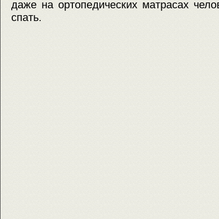
даже на ортопедических матрасах чело
спать.