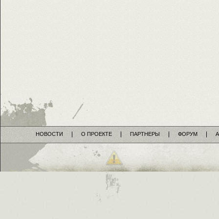
НОВОСТИ
О ПРОЕКТЕ
ПАРТНЕРЫ
ФОРУМ