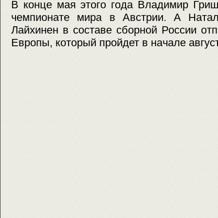
В конце мая этого года Владимир Гриш
чемпионате мира в Австрии. А Ната
Лайхинен в составе сборной России от
Европы, который пройдет в начале август