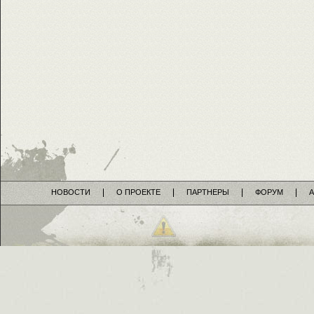
НОВОСТИ
О ПРОЕКТЕ
ПАРТНЕРЫ
ФОРУМ