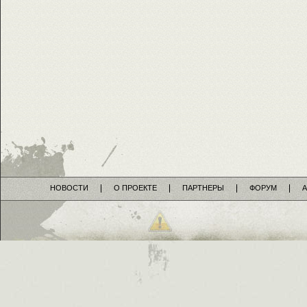
НОВОСТИ
О ПРОЕКТЕ
ПАРТНЕРЫ
ФОРУМ