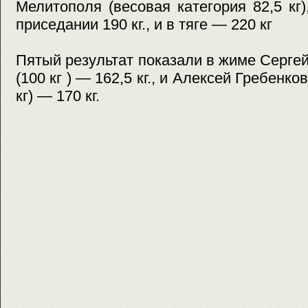
Мелитополя (весовая категория 82,5 кг
приседании 190 кг., и в тяге — 220 кг
Пятый результат показали в жиме Серге
(100 кг ) — 162,5 кг., и Алексей Гребенко
кг) — 170 кг.