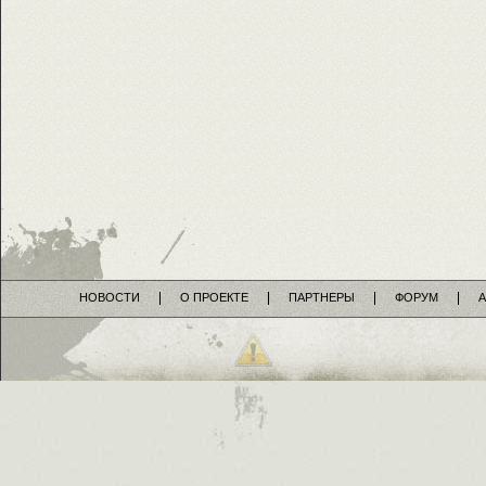
НОВОСТИ
О ПРОЕКТЕ
ПАРТНЕРЫ
ФОРУМ