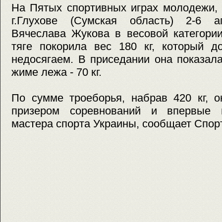
На Пятых спортивных играх молодежи, 
г.Глухове (Сумская область) 2-6 а
Вячеслава Жукова в весовой категории
тяге покорила вес 180 кг, который д
недосягаем. В приседании она показала 
жиме лежа - 70 кг.
По сумме троеборья, набрав 420 кг, 
призером соревнований и впервые 
мастера спорта Украины, сообщает Спорт