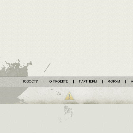
НОВОСТИ
О ПРОЕКТЕ
ПАРТНЕРЫ
ФОРУМ