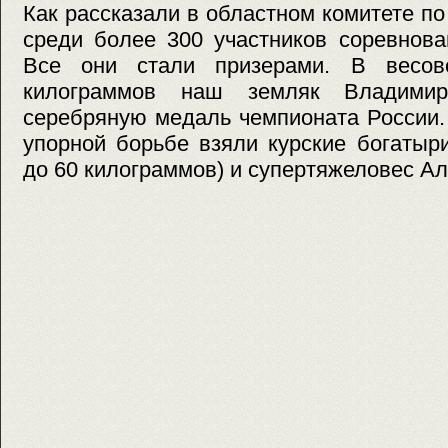
Как рассказали в областном комитете по
среди более 300 участников соревнова
Все они стали призерами. В весов
килограммов наш земляк Владимир
серебряную медаль чемпионата России.
упорной борьбе взяли курские богатыр
до 60 килограммов) и супертяжеловес Ал