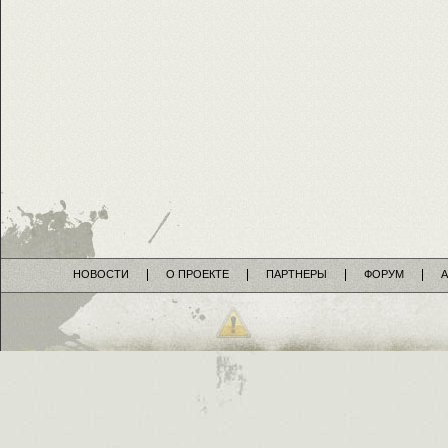
НОВОСТИ
О ПРОЕКТЕ
ПАРТНЕРЫ
ФОРУМ