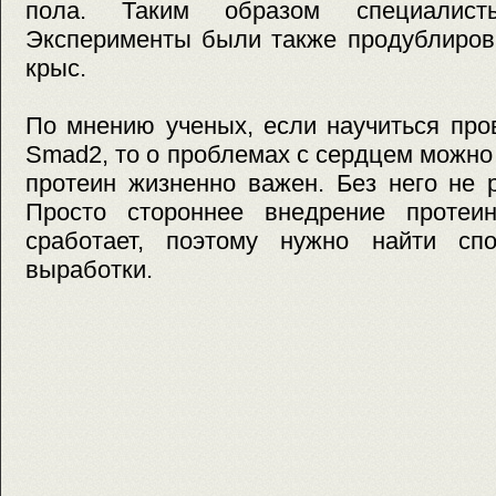
пола. Таким образом специалист
Эксперименты были также продублиров
крыс.
По мнению ученых, если научиться про
Smad2, то о проблемах с сердцем можно
протеин жизненно важен. Без него не 
Просто стороннее внедрение протеин
сработает, поэтому нужно найти сп
выработки.