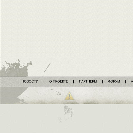
НОВОСТИ
О ПРОЕКТЕ
ПАРТНЕРЫ
ФОРУМ