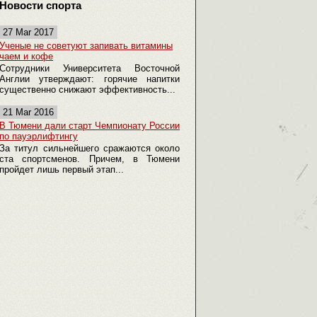
Новости спорта
27 Mar 2017
Ученые не советуют запивать витамины
чаем и кофе
Сотрудники Университета Восточной
Англии утверждают: горячие напитки
существенно снижают эффективность...
21 Mar 2016
В Тюмени дали старт Чемпионату России
по пауэрлифтингу
За титул сильнейшего сражаются около
ста спортсменов. Причем, в Тюмени
пройдет лишь первый этап...