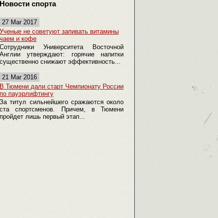
Новости спорта
27 Mar 2017
Ученые не советуют запивать витамины
чаем и кофе
Сотрудники Университета Восточной
Англии утверждают: горячие напитки
существенно снижают эффективность...
21 Mar 2016
В Тюмени дали старт Чемпионату России
по пауэрлифтингу
За титул сильнейшего сражаются около
ста спортсменов. Причем, в Тюмени
пройдет лишь первый этап...