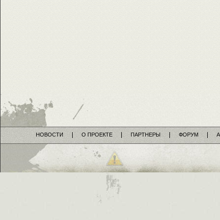
НОВОСТИ
О ПРОЕКТЕ
ПАРТНЕРЫ
ФОРУМ