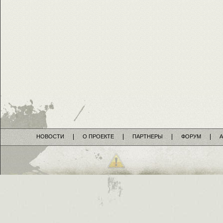
НОВОСТИ
О ПРОЕКТЕ
ПАРТНЕРЫ
ФОРУМ