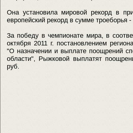
Она установила мировой рекорд в при
европейский рекорд в сумме троеборья - 5
За победу в чемпионате мира, в соотв
октября 2011 г. постановлением регион
"О назначении и выплате поощрений с
области", Рыжковой выплатят поощрен
руб.