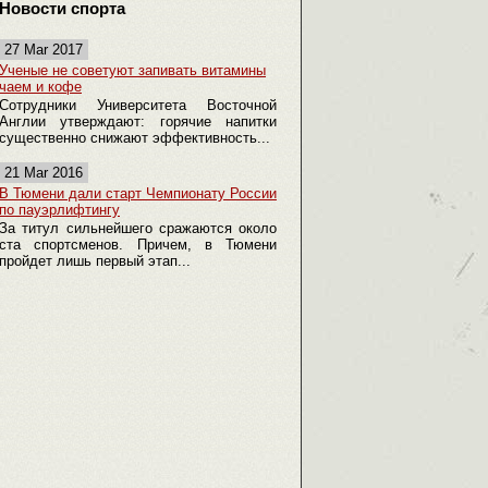
Новости спорта
27 Mar 2017
Ученые не советуют запивать витамины
чаем и кофе
Сотрудники Университета Восточной
Англии утверждают: горячие напитки
существенно снижают эффективность...
21 Mar 2016
В Тюмени дали старт Чемпионату России
по пауэрлифтингу
За титул сильнейшего сражаются около
ста спортсменов. Причем, в Тюмени
пройдет лишь первый этап...