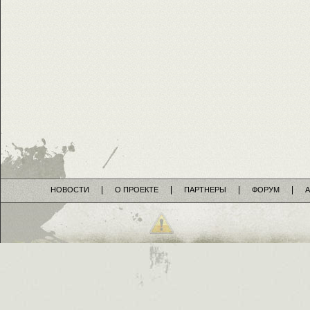
НОВОСТИ
О ПРОЕКТЕ
ПАРТНЕРЫ
ФОРУМ