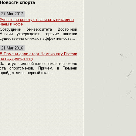
Новости спорта
27 Mar 2017
Ученые не советуют запивать витамины
чаем и кофе
Сотрудники Университета Восточной
Англии утверждают: горячие напитки
существенно снижают эффективность...
21 Mar 2016
В Тюмени дали старт Чемпионату России
по пауэрлифтингу
За титул сильнейшего сражаются около
ста спортсменов. Причем, в Тюмени
пройдет лишь первый этап...