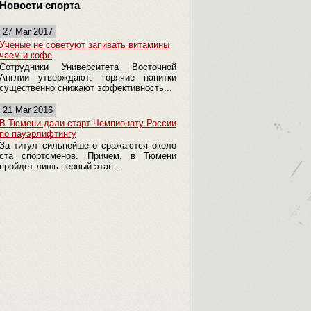
Новости спорта
27 Mar 2017
Ученые не советуют запивать витамины
чаем и кофе
Сотрудники Университета Восточной
Англии утверждают: горячие напитки
существенно снижают эффективность...
21 Mar 2016
В Тюмени дали старт Чемпионату России
по пауэрлифтингу
За титул сильнейшего сражаются около
ста спортсменов. Причем, в Тюмени
пройдет лишь первый этап...