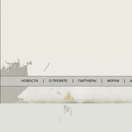
НОВОСТИ
О ПРОЕКТЕ
ПАРТНЕРЫ
ФОРУМ