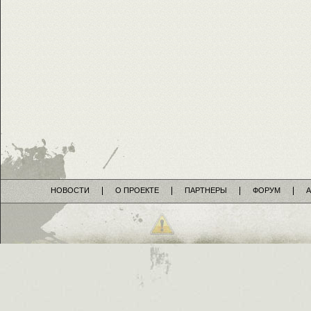
НОВОСТИ
О ПРОЕКТЕ
ПАРТНЕРЫ
ФОРУМ