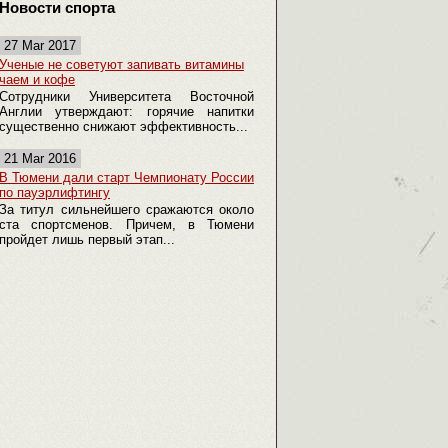
Новости спорта
27 Mar 2017
Ученые не советуют запивать витамины
чаем и кофе
Сотрудники Университета Восточной
Англии утверждают: горячие напитки
существенно снижают эффективность...
21 Mar 2016
В Тюмени дали старт Чемпионату России
по пауэрлифтингу
За титул сильнейшего сражаются около
ста спортсменов. Причем, в Тюмени
пройдет лишь первый этап...