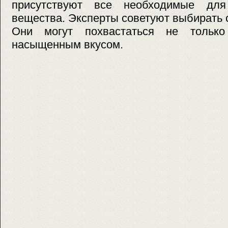
присутствуют все необходимые для
вещества. Эксперты советуют выбирать 
Они могут похвастаться не тольк
насыщенным вкусом.