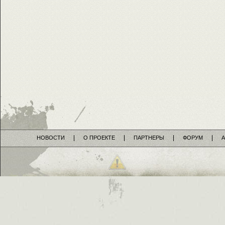
НОВОСТИ
О ПРОЕКТЕ
ПАРТНЕРЫ
ФОРУМ