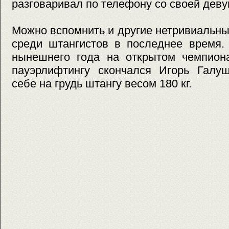
разговаривал по телефону со своей деву
Можно вспомнить и другие нетривиальн
среди штангистов в последнее время. 
нынешнего года на открытом чемпион
пауэрлифтингу скончался Игорь Галуш
себе на грудь штангу весом 180 кг.