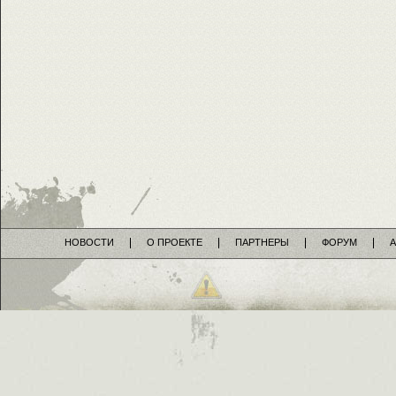
НОВОСТИ
О ПРОЕКТЕ
ПАРТНЕРЫ
ФОРУМ