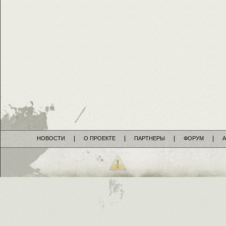
НОВОСТИ
О ПРОЕКТЕ
ПАРТНЕРЫ
ФОРУМ