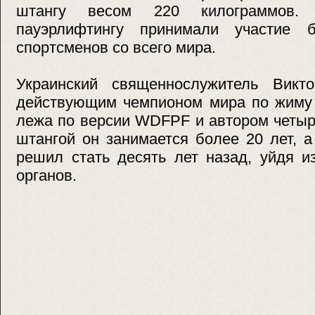
штангу весом 220 килограммов.
пауэрлифтингу принимали участие 
спортсменов со всего мира.
Украинский священнослужитель Викт
действующим чемпионом мира по жиму 
лежа по версии WDFPF и автором четыр
штангой он занимается более 20 лет, 
решил стать десять лет назад, уйдя и
органов.