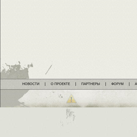
НОВОСТИ
О ПРОЕКТЕ
ПАРТНЕРЫ
ФОРУМ