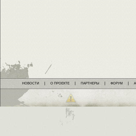
НОВОСТИ
О ПРОЕКТЕ
ПАРТНЕРЫ
ФОРУМ