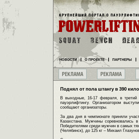
НОВОСТИ
О ПРОЕКТЕ
ПАРТНЕРЫ
Поднял от пола штангу в 390 кил
В выходные, 16-17 февраля, в третий
пауэрлифтингу. Организатором выступ
сообщают организаторы.
За два дня в чемпионате приняли учас
Казахстана. Мужчины соревновались в 
Победителями среди мужчин в самых тяж
(Челябинск), до 125 кг – Михаил Глазуно