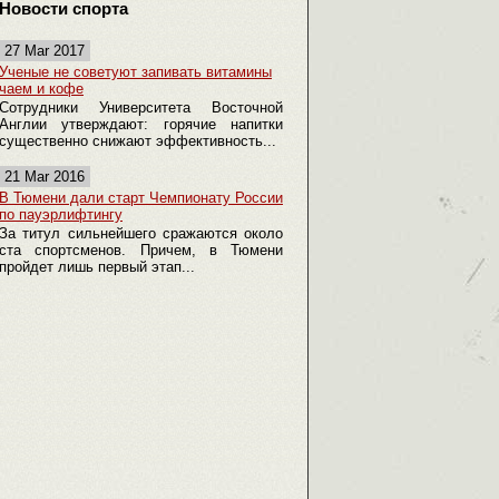
Новости спорта
27 Mar 2017
Ученые не советуют запивать витамины
чаем и кофе
Сотрудники Университета Восточной
Англии утверждают: горячие напитки
существенно снижают эффективность...
21 Mar 2016
В Тюмени дали старт Чемпионату России
по пауэрлифтингу
За титул сильнейшего сражаются около
ста спортсменов. Причем, в Тюмени
пройдет лишь первый этап...