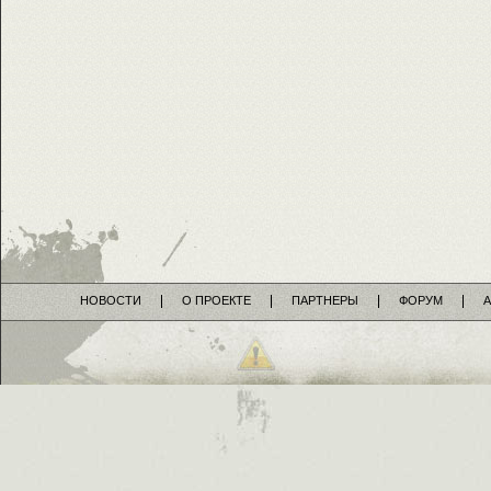
НОВОСТИ
О ПРОЕКТЕ
ПАРТНЕРЫ
ФОРУМ