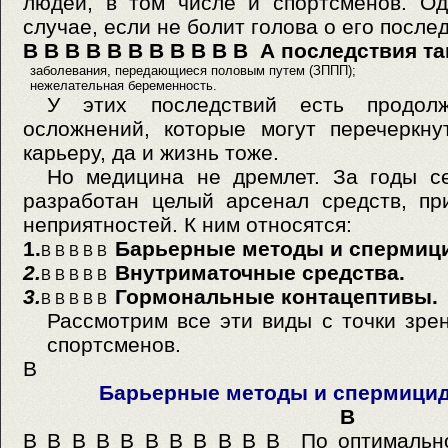
людей, в том числе и спортсменов. О
случае, если не болит голова о его после
В В В В В В В В В В В
А последствия т
заболевания, передающиеся половым путем (ЗППП);
нежелательная беременность.
У этих последствий есть продо
осложнений, которые могут перечеркн
карьеру, да и жизнь тоже.
Но медицина не дремлет. За годы с
разработан целый арсенал средств, пр
неприятностей. К ним относятся:
1.
Барьерные методы и спермици
В В В В В
2.
Внутриматочные средства.
В В В В В
3.
Гормональные контацептивы.
В В В В В
Рассмотрим все эти виды с точки зре
спортсменов.
В
Барьерные методы и спермицид
В
В В В В В В В В В В В
По оптимальн