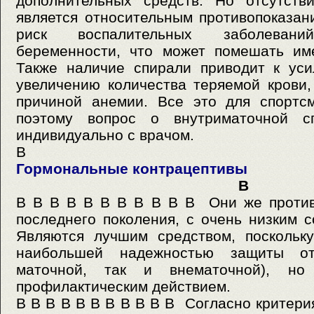
дополнительных средств. Но отсутств
является относительным противопоказани
риск воспалительных заболеван
беременности, что может помешать им
Также наличие спирали приводит к ус
увеличению количества теряемой крови,
причиной анемии. Все это для спортс
поэтому вопрос о внутриматочной с
индивидуально с врачом.
В
Гормональные контрацептивы
В
В В В В В В В В В В В
Они же против
последнего поколения, с очень низким 
Являются лучшим средством, поскольк
наибольшей надежностью защиты от
маточной, так и внематочной), н
профилактическим действием.
В В В В В В В В В В В
Согласно критерия