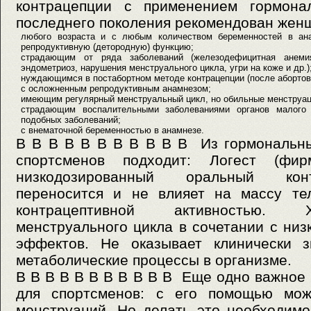
контрацепции с применением гормонал
последнего поколения рекомендован жен
любого возраста и с любым количеством беременностей в ан
репродуктивную (детородную) функцию;
страдающим от ряда заболеваний (железодефицитная анемия,
эндометриоз, нарушения менструального цикла, угри на коже и др.)
нуждающимся в постабортном методе контрацепции (после абортов
с осложненным репродуктивным анамнезом;
имеющим регулярный менструальный цикл, но обильные менструац
страдающим воспалительными заболеваниями органов малого
подобных заболеваний;
с внематочной беременностью в анамнезе.
В В В В В В В В В В В
Из гормональн
спортсменов подходит: Логест (фи
низкодозированный оральный кон
переносится и не влияет на массу те
контрацептивной активностью. 
менструального цикла в сочетании с низ
эффектов. Не оказывает клинически з
метаболические процессы в организме.
В В В В В В В В В В В
Еще одно важное 
для спортсменов: с его помощью мож
менструаций. Но делать это необходимо