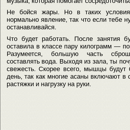
музыка, которая помогает сосредоточить
Не бойся жары. Но в таких условия
нормально явление, так что если тебе 
останавливайся.
Что будет работать. После занятия бу
оставила в классе пару килограмм — по
Разумеется, большую часть сброш
составлять вода. Выходя из зала, ты п
свежесть. Скорее всего, мышцы будут
день, так как многие асаны включают в
растяжки и нагрузку на руки.