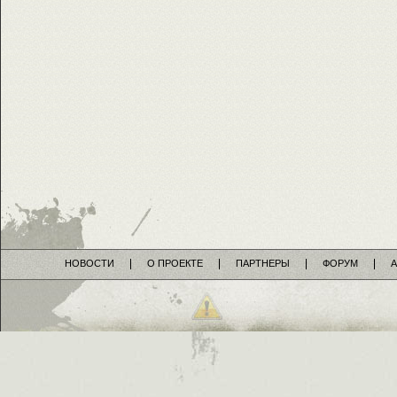
НОВОСТИ
О ПРОЕКТЕ
ПАРТНЕРЫ
ФОРУМ