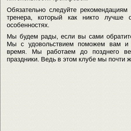
Обязательно следуйте рекомендациям 
тренера, который как никто лучше 
особенностях.
Мы будем рады, если вы сами обратите
Мы с удовольствием поможем вам и 
время. Мы работаем до позднего ве
праздники. Ведь в этом клубе мы почти 