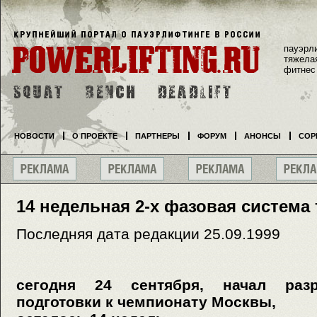
пауэрл
тяжела
фитнес
НОВОСТИ
О ПРОЕКТЕ
ПАРТНЕРЫ
ФОРУМ
АНОНСЫ
СОР
14 недельная 2-х фазовая система
Последняя дата редакции 25.09.1999
сегодня 24 сентября, начал разр
подготовки к чемпионату Москвы,