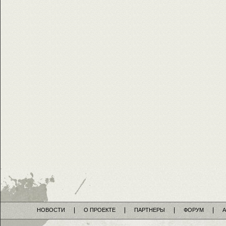
НОВОСТИ
О ПРОЕКТЕ
ПАРТНЕРЫ
ФОРУМ