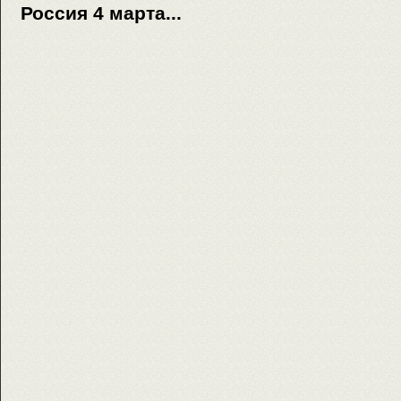
Россия 4 марта...